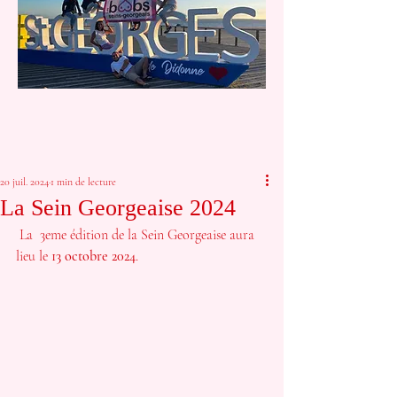
20 juil. 2024
1 min de lecture
La Sein Georgeaise 2024
 La  3eme édition de la Sein Georgeaise aura 
lieu le 
13 octobre 2024
.