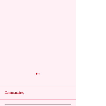
Commentaires