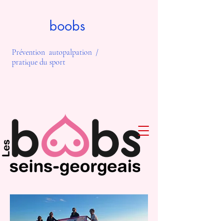
boobs
Prévention autopalpation /
pratique du sport