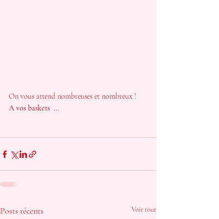
On vous attend nombreuses et nombreux !
A vos baskets  ...
Posts récents
Voir tout