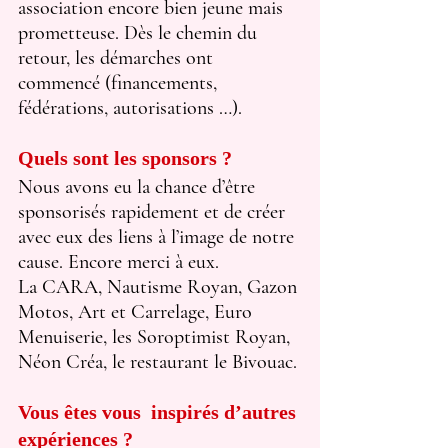
association encore bien jeune mais 
prometteuse. Dès le chemin du 
retour, les démarches ont 
commencé (financements, 
fédérations, autorisations …).
Quels sont les sponsors ?
Nous avons eu la chance d’être 
sponsorisés rapidement et de créer 
avec eux des liens à l’image de notre 
cause. Encore merci à eux.
La CARA, Nautisme Royan, Gazon 
Motos, Art et Carrelage, Euro 
Menuiserie, les Soroptimist Royan, 
Néon Créa, le restaurant le Bivouac.
Vous êtes vous  inspirés d’autres 
expériences ?