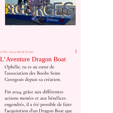
17 févr. 2025
3 min de lecture
L’Aventure Dragon Boat
Ophélie, tu es au cœur de 
l’association des Boobs Seins 
Georgeais depuis sa création. 
Fin 2024, grâce aux différentes 
actions menées et aux bénéfices 
engendrés, il a été possible de faire 
l’acquisition d’un Dragon Boat que 