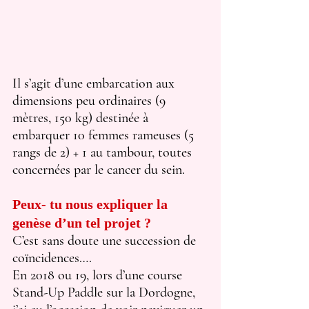
Il s’agit d’une embarcation aux 
dimensions peu ordinaires (9 
mètres, 150 kg) destinée à 
embarquer 10 femmes rameuses (5 
rangs de 2) + 1 au tambour, toutes 
concernées par le cancer du sein.
Peux- tu nous expliquer la 
genèse d’un tel projet ?
C’est sans doute une succession de 
coïncidences….
En 2018 ou 19, lors d’une course 
Stand-Up Paddle sur la Dordogne, 