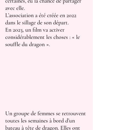
certaines, eu la chance de partager 
avec elle.
L’association a été créée en 2022 
dans le sillage de son départ. 
En 2023, un film va activer 
considérablement les choses : « le 
souffle du dragon ».  
Un groupe de femmes se retrouvent 
toutes les semaines à bord d’un 
bateau à tête de dragon. Elles ont 