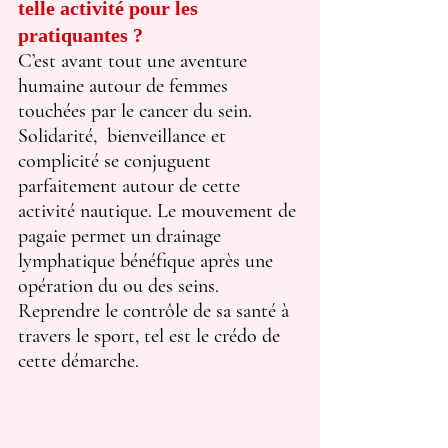
telle activité pour les 
pratiquantes ?
C’est avant tout une aventure 
humaine autour de femmes 
touchées par le cancer du sein. 
Solidarité,  bienveillance et 
complicité se conjuguent 
parfaitement autour de cette 
activité nautique. Le mouvement de 
pagaie permet un drainage 
lymphatique bénéfique après une 
opération du ou des seins. 
Reprendre le contrôle de sa santé à 
travers le sport, tel est le crédo de 
cette démarche.