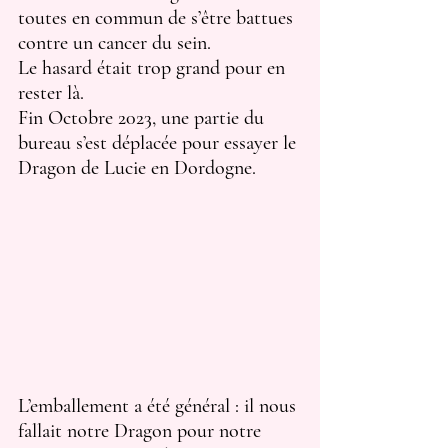
toutes en commun de s’être battues 
contre un cancer du sein.
Le hasard était trop grand pour en 
rester là. 
Fin Octobre 2023, une partie du 
bureau s’est déplacée pour essayer le 
Dragon de Lucie en Dordogne. 
L’emballement a été général : il nous 
fallait notre Dragon pour notre 