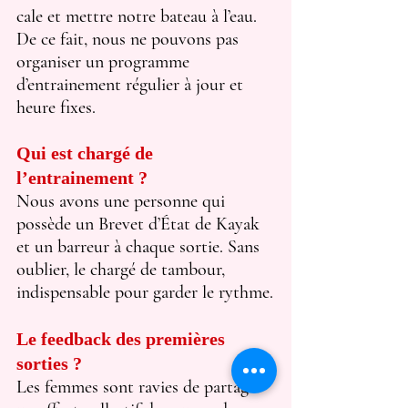
cale et mettre notre bateau à l’eau. 
De ce fait, nous ne pouvons pas 
organiser un programme 
d’entrainement régulier à jour et 
heure fixes.
Qui est chargé de 
l’entrainement ?
Nous avons une personne qui 
possède un Brevet d’État de Kayak 
et un barreur à chaque sortie. Sans 
oublier, le chargé de tambour, 
indispensable pour garder le rythme.
Le feedback des premières 
sorties ?
Les femmes sont ravies de partager 