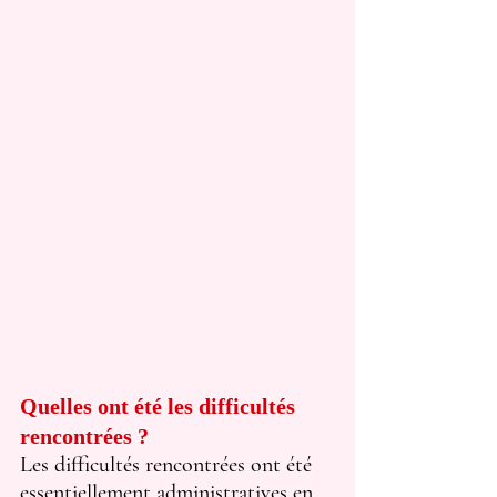
Quelles ont été les difficultés 
rencontrées ?
Les difficultés rencontrées ont été 
essentiellement administratives en 