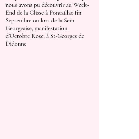
nous avons pu découvrir au Week-
End de la Glisse à Pontaillac fin 
Septembre ou lors de la Sein 
Georgeaise, manifestation 
d’Octobre Rose, à St-Georges de 
Didonne.