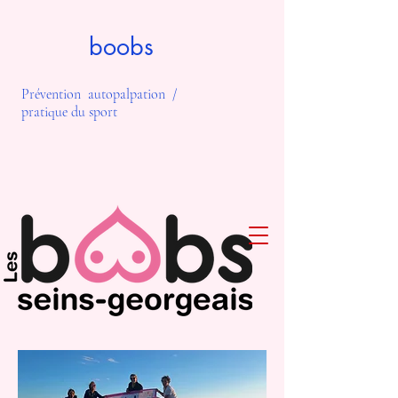
boobs
Prévention autopalpation /
pratique du sport