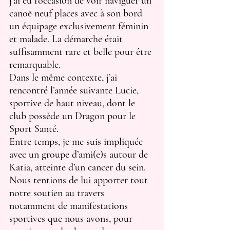
j’ai eu l’occasion de voir naviguer un 
canoë neuf places avec à son bord 
un équipage exclusivement féminin 
et malade. La démarche était 
suffisamment rare et belle pour être 
remarquable.
Dans le même contexte, j’ai 
rencontré l’année suivante Lucie, 
sportive de haut niveau, dont le 
club possède un Dragon pour le 
Sport Santé.
Entre temps, je me suis impliquée 
avec un groupe d’ami(e)s autour de 
Katia, atteinte d’un cancer du sein. 
Nous tentions de lui apporter tout 
notre soutien au travers 
notamment de manifestations 
sportives que nous avons, pour 