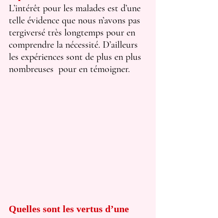
L’intérêt pour les malades est d’une 
telle évidence que nous n’avons pas 
tergiversé très longtemps pour en 
comprendre la nécessité. D’ailleurs 
les expériences sont de plus en plus 
nombreuses  pour en témoigner.
Quelles sont les vertus d’une 