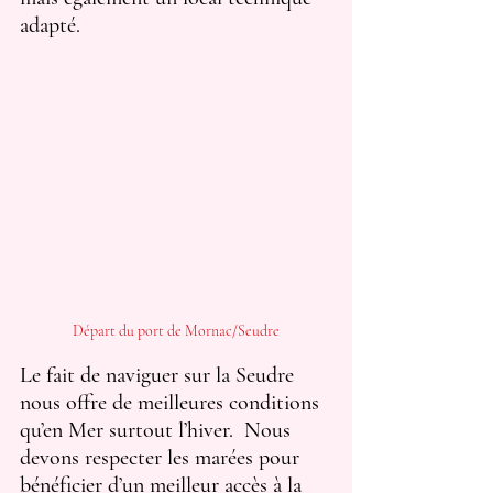
adapté.
Départ du port de Mornac/Seudre
Le fait de naviguer sur la Seudre 
nous offre de meilleures conditions 
qu’en Mer surtout l’hiver.  Nous 
devons respecter les marées pour 
bénéficier d’un meilleur accès à la 