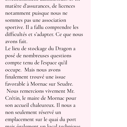
matière d’assurances, de licences 
notamment puisque nous ne 
sommes pas une association 
sportive. Il a fallu comprendre les 
difficultés et s’adapter. Ce que nous 
avons fait.
Le lieu de stockage du Dragon a 
posé de nombreuses questions 
compte tenu de l’espace qu’il 
occupe.  Mais nous avons 
finalement trouvé une issue 
favorable à Mornac sur Seudre. 
 Nous remercions vivement Mr. 
Crétin, le maire de Mornac pour 
son accueil chaleureux. Il nous a  
non seulement réservé un 
emplacement sur le quai du port 
mais également un local technique 