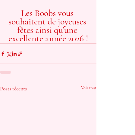
Les Boobs vous 
souhaitent de joyeuses 
fêtes ainsi qu’une 
excellente année 2026 !
Posts récents
Voir tout