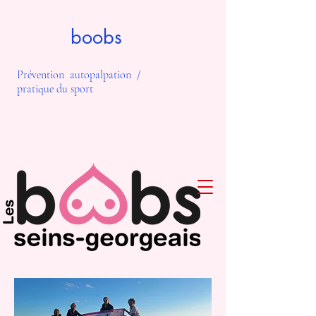
boobs
Prévention autopalpation /
pratique du sport