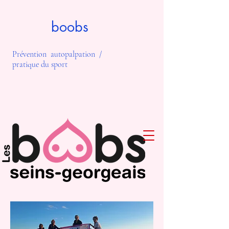
boobs
Prévention autopalpation /
pratique du sport