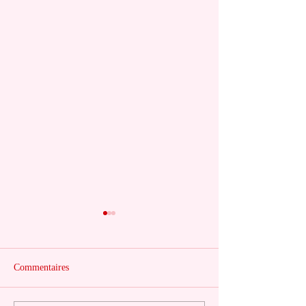
Commentaires