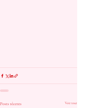
Posts récents
Voir tout