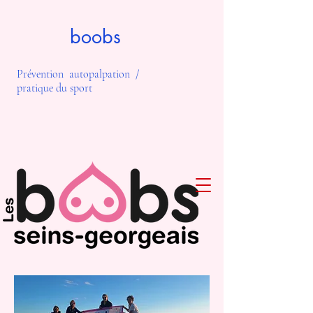
boobs
Prévention autopalpation /
pratique du sport