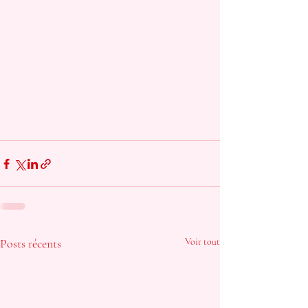
Posts récents
Voir tout