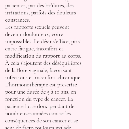
patientes, par des brûlures, des 
irritations, parfois des douleurs 
constantes.
Les rapports sexuels peuvent 
devenir douloureux, voire 
impossibles. Le désir s’efface, pris 
entre fatigue, inconfort et 
modification du rapport au corps.
À cela s’ajoutent des déséquilibres 
de la flore vaginale, favorisant 
infections et inconfort chronique.
L’hormonothérapie est prescrite 
pour une durée de 5 à 10 ans, en 
fonction du type de cancer. La 
patiente lutte donc pendant de 
nombreuses années contre les 
conséquences de son cancer et se 
sent de facto toujours malade.