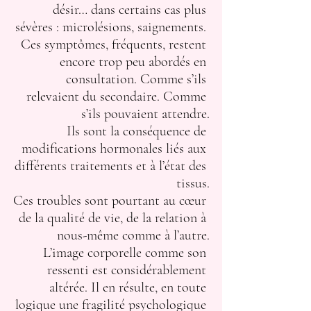
désir… dans certains cas plus 
sévères : microlésions, saignements. 
Ces symptômes, fréquents, restent 
encore trop peu abordés en 
consultation. Comme s’ils 
relevaient du secondaire. Comme 
s’ils pouvaient attendre.
Ils sont la conséquence de 
modifications hormonales liés aux 
différents traitements et à l’état des 
tissus.
Ces troubles sont pourtant au cœur 
de la qualité de vie, de la relation à 
nous-même comme à l’autre.
L’image corporelle comme son 
ressenti est considérablement 
altérée. Il en résulte, en toute 
logique une fragilité psychologique 