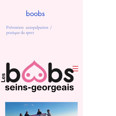
boobs
Prévention autopalpation /
pratique du sport