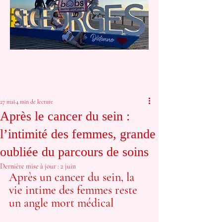
27 mai
4 min de lecture
Après le cancer du sein :
l’intimité des femmes, grande
oubliée du parcours de soins
Dernière mise à jour :
2 juin
Après un cancer du sein, la 
vie intime des femmes reste 
un angle mort médical