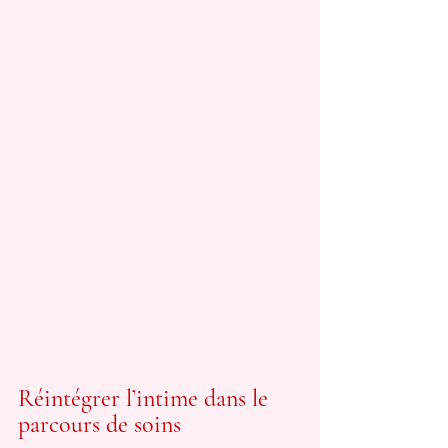
Réintégrer l’intime dans le 
parcours de soins