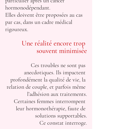
particulier après un cancer 
hormonodépendant.
Elles doivent être proposées au cas 
par cas, dans un cadre médical 
rigoureux.
Une réalité encore trop 
souvent minimisée
Ces troubles ne sont pas 
anecdotiques. Ils impactent 
profondément la qualité de vie, la 
relation de couple, et parfois même 
l’adhésion aux traitements.
Certaines femmes interrompent 
leur hormonothérapie, faute de 
solutions supportables.
Ce constat interroge.