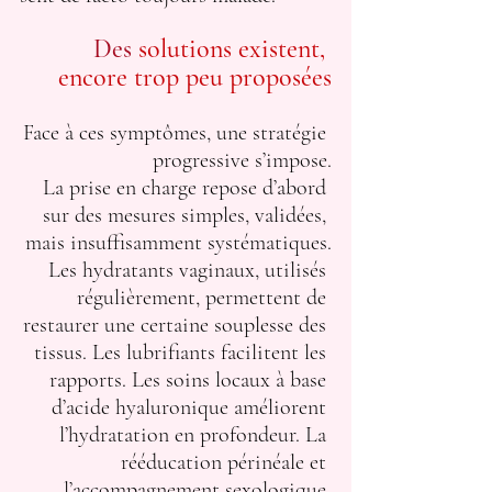
Des 
solutions existent, 
encore trop peu proposées
Face à ces symptômes, une stratégie 
progressive s’impose.
La prise en charge repose d’abord 
sur des mesures simples, validées, 
mais insuffisamment systématiques.
Les hydratants vaginaux, utilisés 
régulièrement, permettent de 
restaurer une certaine souplesse des 
tissus. Les lubrifiants facilitent les 
rapports. Les soins locaux à base 
d’acide hyaluronique améliorent 
l’hydratation en profondeur. La 
rééducation périnéale et 
l’accompagnement sexologique 