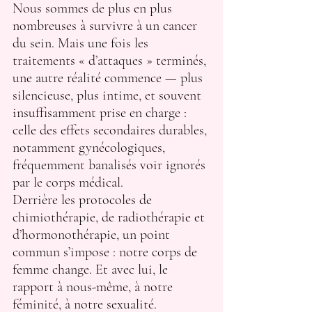
Nous sommes de plus en plus 
nombreuses à survivre à un cancer 
du sein. Mais une fois les 
traitements « d’attaques » terminés, 
une autre réalité commence — plus 
silencieuse, plus intime, et souvent 
insuffisamment prise en charge : 
celle des effets secondaires durables, 
notamment gynécologiques, 
fréquemment banalisés voir ignorés 
par le corps médical.
Derrière les protocoles de 
chimiothérapie, de radiothérapie et 
d’hormonothérapie, un point 
commun s’impose : notre corps de 
femme change. Et avec lui, le 
rapport à nous-même, à notre 
féminité, à notre sexualité.