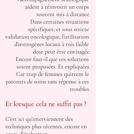
aident à réinvestir un corps 
souvent mis à distance.
Dans certaines situations 
spécifiques, et sous stricte 
validation oncologique, l’utilisation 
d’œstrogènes locaux à très faible 
dose peut être envisagée.
Encore faut-il que ces solutions 
soient proposées. Et expliquées.
Car trop de femmes quittent le 
parcours de soins sans réponse à ces 
troubles.
Et lorsque cela ne suffit pas ?
C’est ici qu’interviennent des 
techniques plus récentes, encore en 