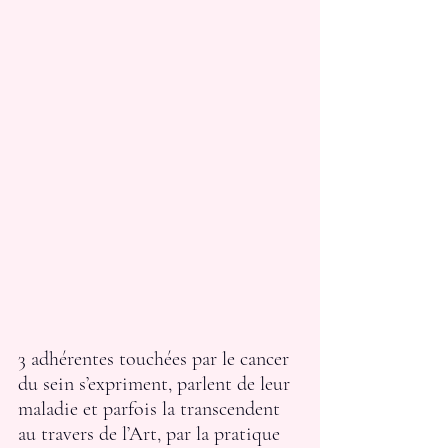
3 adhérentes touchées par le cancer 
du sein s’expriment, parlent de leur 
maladie et parfois la transcendent 
au travers de l’Art, par la pratique 