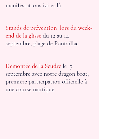
manifestations ici et là : 
Stands de prévention  lors du 
week-
end de la glisse
 du 12 au 14 
septembre, plage de Pontaillac.
Remontée de la Seudre
 le  7 
septembre avec notre dragon boat, 
première participation officielle à 
une course nautique.