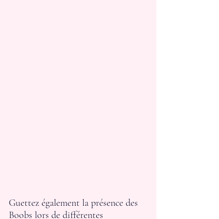
Guettez également la présence des 
Boobs lors de différentes 