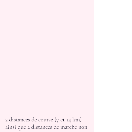
2 distances de course (7 et 14 km) 
ainsi que 2 distances de marche non 