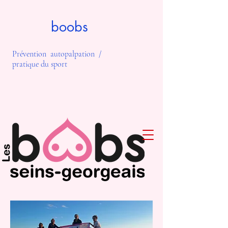
boobs
Prévention autopalpation /
pratique du sport