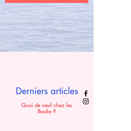
Derniers articles
Quoi de neuf chez les
Boobs ?