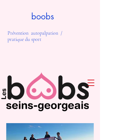
boobs
Prévention autopalpation /
pratique du sport