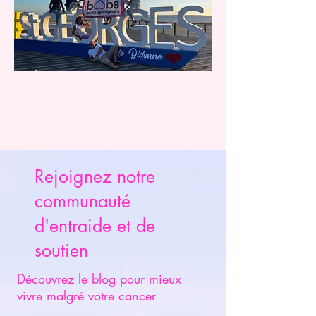
Rejoignez notre
communauté
d'entraide et de
soutien
Découvrez le blog pour mieux
vivre malgré votre cancer